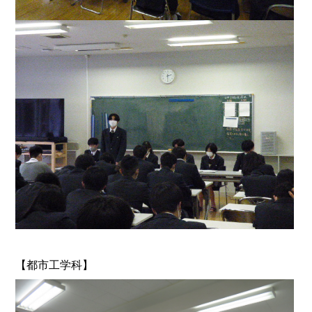
【都市工学科】