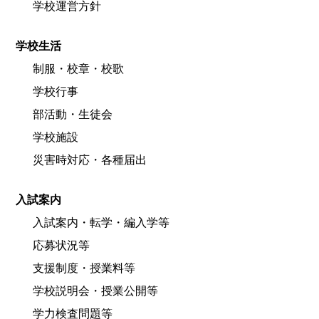
学校運営方針
学校生活
制服・校章・校歌
学校行事
部活動・生徒会
学校施設
災害時対応・各種届出
入試案内
入試案内・転学・編入学等
応募状況等
支援制度・授業料等
学校説明会・授業公開等
学力検査問題等