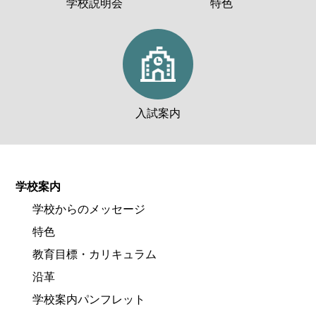
学校説明会
特色
入試案内
学校案内
学校からのメッセージ
特色
教育目標・カリキュラム
沿革
学校案内パンフレット