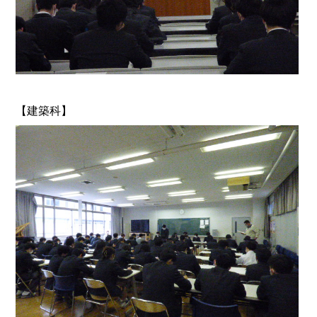
【建築科】