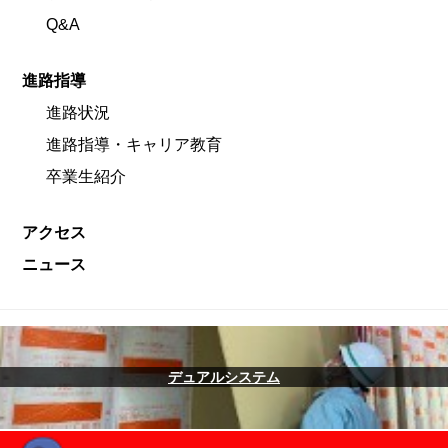
Q&A
進路指導
進路状況
進路指導・キャリア教育
卒業生紹介
アクセス
ニュース
デュアルシステム