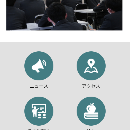
ニュース
アクセス