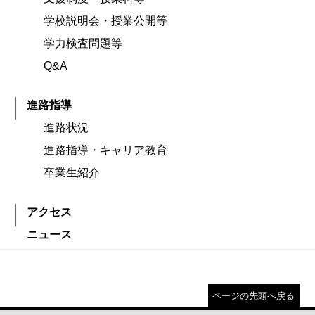
学校説明会・授業公開等
学力検査問題等
Q&A
進路指導
進路状況
進路指導・キャリア教育
卒業生紹介
アクセス
ニュース
ページの先頭へ戻る