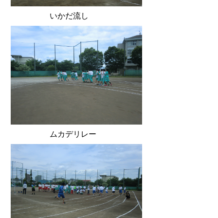
いかだ流し
ムカデリレー