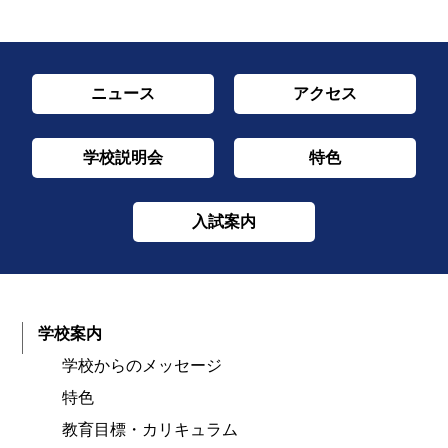
ニュース
アクセス
学校説明会
特色
入試案内
学校案内
学校からのメッセージ
特色
教育目標・カリキュラム