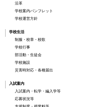
沿革
学校案内パンフレット
学校運営方針
学校生活
制服・校章・校歌
学校行事
部活動・生徒会
学校施設
災害時対応・各種届出
入試案内
入試案内・転学・編入学等
応募状況等
支援制度・授業料等