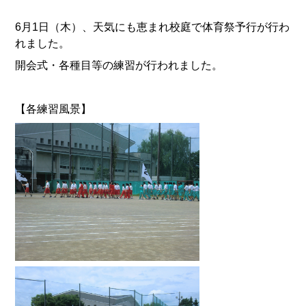
6月1日（木）、天気にも恵まれ校庭で体育祭予行が行わ
れました。
開会式・各種目等の練習が行われました。
【各練習風景】