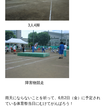
3人4脚
障害物競走
雨天にならないことを祈って、6月2日（金）に予定され
ている体育祭当日にむけてがんばろう！