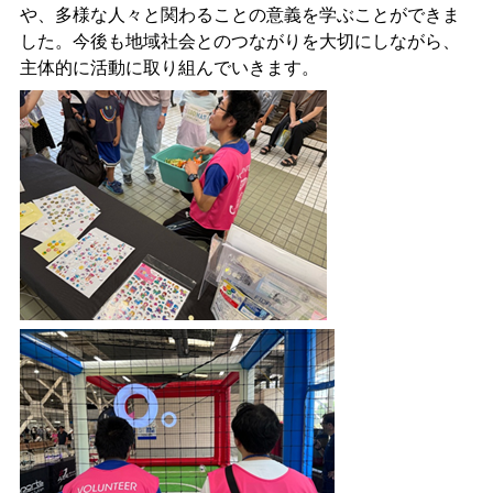
や、多様な人々と関わることの意義を学ぶことができま
した。今後も地域社会とのつながりを大切にしながら、
主体的に活動に取り組んでいきます。