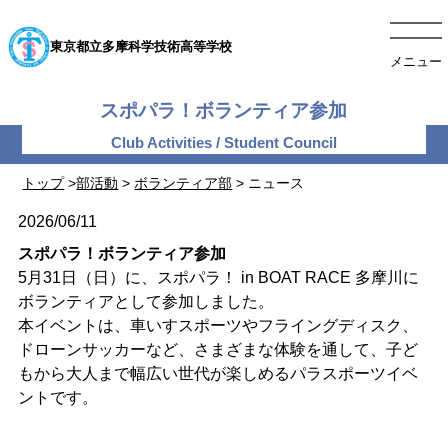
東京都立多摩科学技術高等学校
メニュー
スポパラ！ボランティア参加
トップ
>
部活動
>
ボランティア部
> ニュース
2026/06/11
スポパラ！ボランティア参加
5月31日（日）に、スポパラ！ in BOAT RACE 多摩川に
ボランティアとして参加しました。
本イベントは、車いすスポーツやフライングディスク、
ドローンサッカーなど、さまざまな体験を通して、子ど
もから大人まで幅広い世代が楽しめるパラスポーツイベ
ントです。