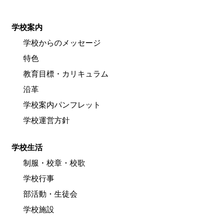
学校案内
学校からのメッセージ
特色
教育目標・カリキュラム
沿革
学校案内パンフレット
学校運営方針
学校生活
制服・校章・校歌
学校行事
部活動・生徒会
学校施設