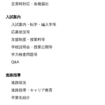
災害時対応・各種届出
入試案内
入試案内・転学・編入学等
応募状況等
支援制度・授業料等
学校説明会・授業公開等
学力検査問題等
Q&A
進路指導
進路状況
進路指導・キャリア教育
卒業生紹介