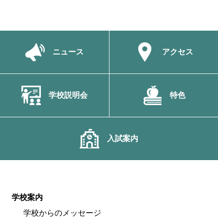
ニュース
アクセス
学校説明会
特色
入試案内
学校案内
学校からのメッセージ