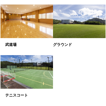
武道場
グラウンド
テニスコート