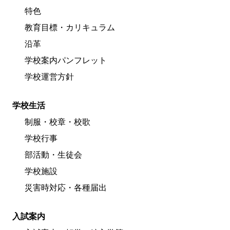
特色
教育目標・カリキュラム
沿革
学校案内パンフレット
学校運営方針
学校生活
制服・校章・校歌
学校行事
部活動・生徒会
学校施設
災害時対応・各種届出
入試案内