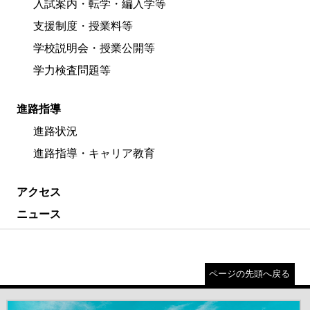
入試案内・転学・編入学等
支援制度・授業料等
学校説明会・授業公開等
学力検査問題等
進路指導
進路状況
進路指導・キャリア教育
アクセス
ニュース
ページの先頭へ戻る
＃だから都立高（別ウインドウが開きます）