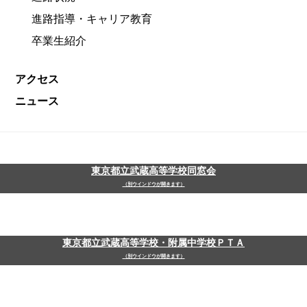
進路指導・キャリア教育
卒業生紹介
アクセス
ニュース
東京都立武蔵高等学校同窓会
（別ウインドウが開きます）
東京都立武蔵高等学校・附属中学校ＰＴＡ
（別ウインドウが開きます）