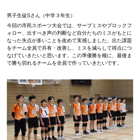
男子生徒Sさん（中学３年生）
今回の市民スポーツ大会では、サーブミスやブロックフ
ォロー、出すべき声の判断など自分たちのミスがもとに
なった失点が多いことを改めて実感しました。出た課題
をチーム全員で共有・改善し、ミスを減らして得点につ
なげていきたいと思います。この準優勝を糧に、最後ま
で勝ち切れるチームを全員で作っていきたいです。