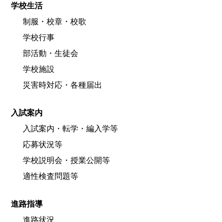
学校生活
制服・校章・校歌
学校行事
部活動・生徒会
学校施設
災害時対応・各種届出
入試案内
入試案内・転学・編入学等
応募状況等
学校説明会・授業公開等
適性検査問題等
進路指導
進路状況