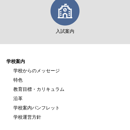
入試案内
学校案内
学校からのメッセージ
特色
教育目標・カリキュラム
沿革
学校案内パンフレット
学校運営方針