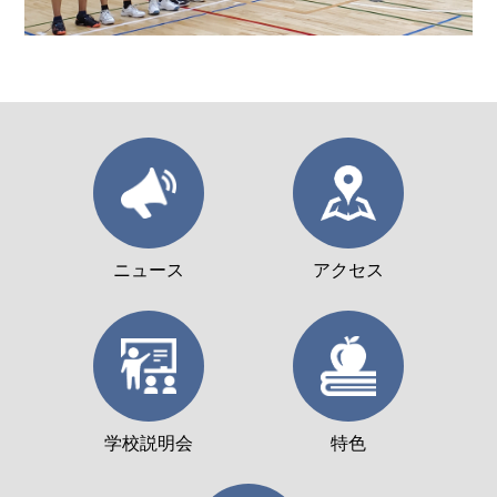
ニュース
アクセス
学校説明会
特色