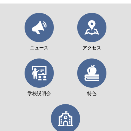
ニュース
アクセス
学校説明会
特色