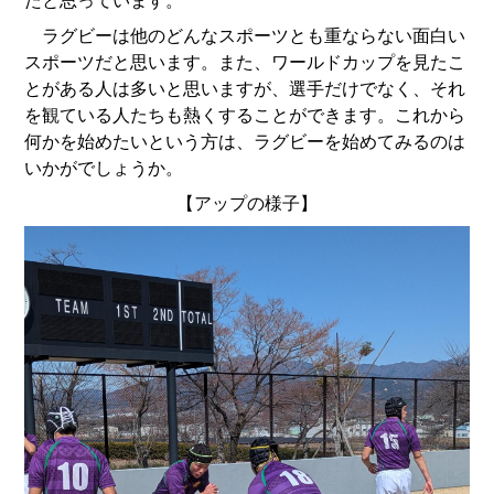
たと思っています。
ラグビーは他のどんなスポーツとも重ならない面白い
スポーツだと思います。また、ワールドカップを見たこ
とがある人は多いと思いますが、選手だけでなく、それ
を観ている人たちも熱くすることができます。これから
何かを始めたいという方は、ラグビーを始めてみるのは
いかがでしょうか。
【アップの様子】