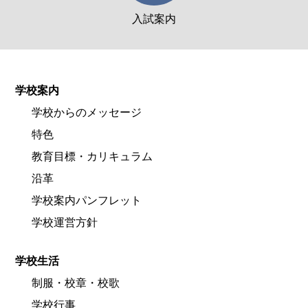
入試案内
学校案内
学校からのメッセージ
特色
教育目標・カリキュラム
沿革
学校案内パンフレット
学校運営方針
学校生活
制服・校章・校歌
学校行事