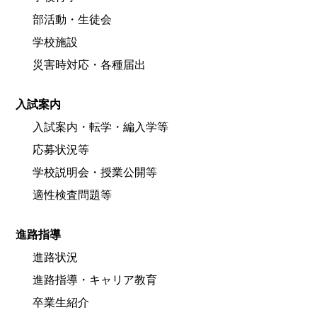
部活動・生徒会
学校施設
災害時対応・各種届出
入試案内
入試案内・転学・編入学等
応募状況等
学校説明会・授業公開等
適性検査問題等
進路指導
進路状況
進路指導・キャリア教育
卒業生紹介