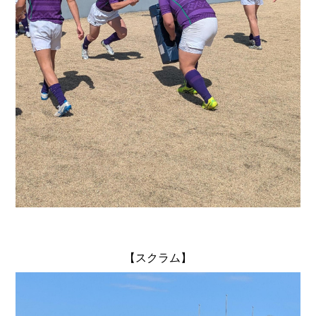
【スクラム】