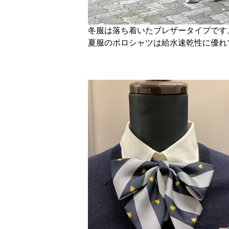
冬服は落ち着いたブレザータイプです
夏服のポロシャツは給水速乾性に優れ