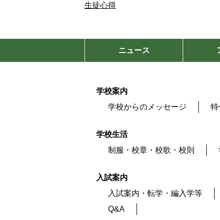
生徒心得
ニュース
学校案内
学校からのメッセージ
特
学校生活
制服・校章・校歌・校則
入試案内
入試案内・転学・編入学等
Q&A