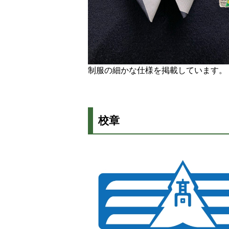
制服の細かな仕様を掲載しています。
校章