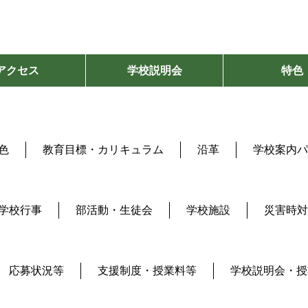
アクセス
学校説明会
特色
色
教育目標・カリキュラム
沿革
学校案内パ
学校行事
部活動・生徒会
学校施設
災害時対
応募状況等
支援制度・授業料等
学校説明会・授