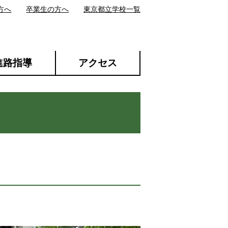
方へ
卒業生の方へ
東京都立学校一覧
進路指導
アクセス