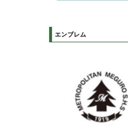
エンブレム