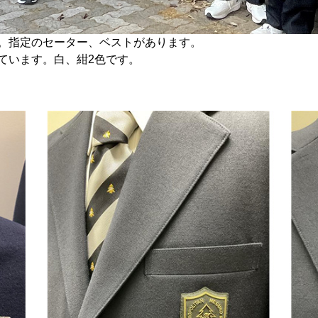
。指定のセーター、ベストがあります。
ています。白、紺2色です。