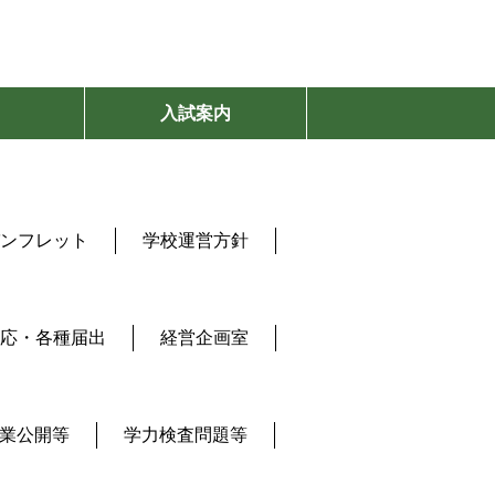
入試案内
ンフレット
学校運営方針
応・各種届出
経営企画室
業公開等
学力検査問題等