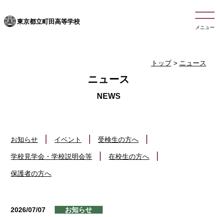
東京都立町田高等学校
メニュー
トップ
>
ニュース
ニュース
お知らせ
イベント
受検生の方へ
学校見学会・学校説明会等
在校生の方へ
保護者の方へ
2026/07/07
お知らせ