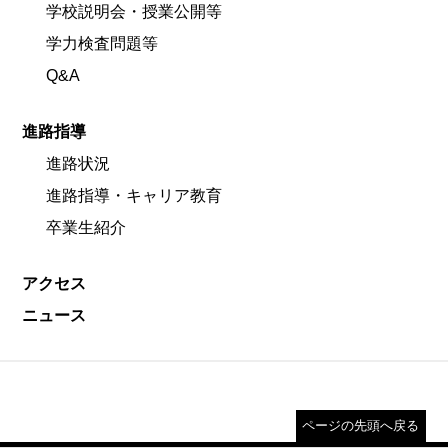
学校説明会・授業公開等
学力検査問題等
Q&A
進路指導
進路状況
進路指導・キャリア教育
卒業生紹介
アクセス
ニュース
ページの先頭へ戻る