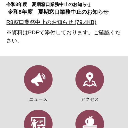
令和8年度 夏期窓口業務中止のお知らせ
令和8年度 夏期窓口業務中止のお知らせ
R8窓口業務中止のお知らせ (79.4KB)
※資料はPDFで添付しております。ご確認くだ
さい。
ニュース
アクセス