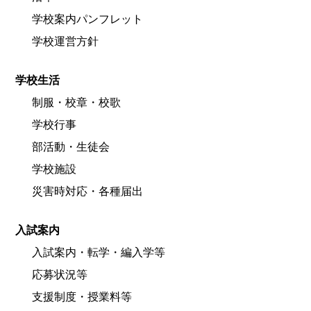
学校案内パンフレット
学校運営方針
学校生活
制服・校章・校歌
学校行事
部活動・生徒会
学校施設
災害時対応・各種届出
入試案内
入試案内・転学・編入学等
応募状況等
支援制度・授業料等