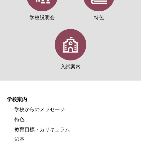
学校説明会
特色
入試案内
学校案内
学校からのメッセージ
特色
教育目標・カリキュラム
沿革