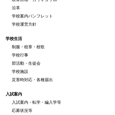
沿革
学校案内パンフレット
学校運営方針
学校生活
制服・校章・校歌
学校行事
部活動・生徒会
学校施設
災害時対応・各種届出
入試案内
入試案内・転学・編入学等
応募状況等