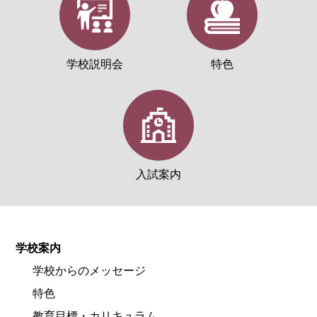
学校説明会
特色
入試案内
学校案内
学校からのメッセージ
特色
教育目標・カリキュラム