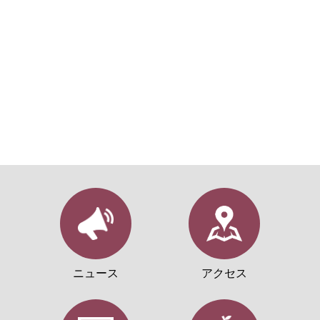
ニュース
アクセス