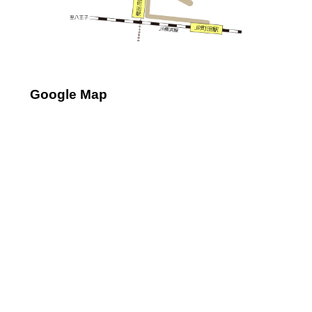
Google Map