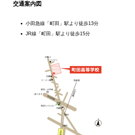
交通案内図
小田急線「町田」駅より徒歩13分
JR線「町田」駅より徒歩15分