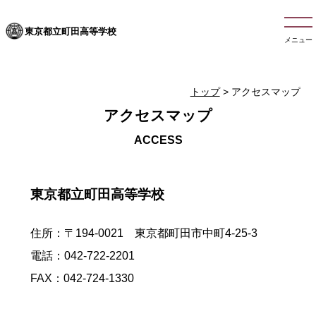
東京都立町田高等学校
メニュー
トップ
> アクセスマップ
アクセスマップ
東京都立町田高等学校
住所：〒194-0021 東京都町田市中町4-25-3
電話：042-722-2201
FAX：042-724-1330