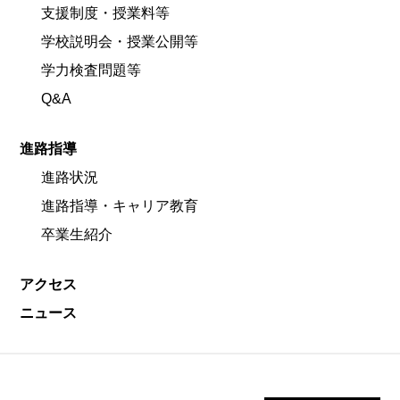
支援制度・授業料等
学校説明会・授業公開等
学力検査問題等
Q&A
進路指導
進路状況
進路指導・キャリア教育
卒業生紹介
アクセス
ニュース