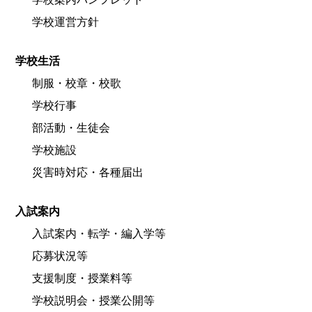
学校運営方針
学校生活
制服・校章・校歌
学校行事
部活動・生徒会
学校施設
災害時対応・各種届出
入試案内
入試案内・転学・編入学等
応募状況等
支援制度・授業料等
学校説明会・授業公開等