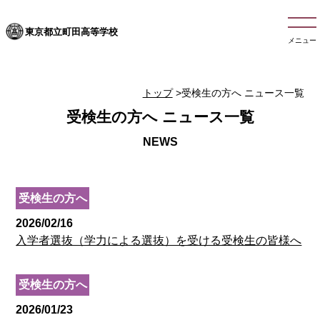
東京都立町田高等学校
メニュー
トップ
>受検生の方へ ニュース一覧
受検生の方へ ニュース一覧
受検生の方へ
2026/02/16
入学者選抜（学力による選抜）を受ける受検生の皆様へ
受検生の方へ
2026/01/23