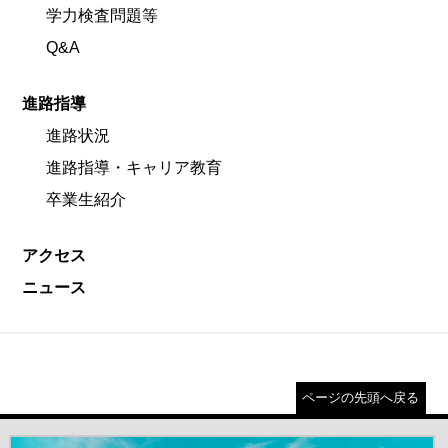
学力検査問題等
Q&A
進路指導
進路状況
進路指導・キャリア教育
卒業生紹介
アクセス
ニュース
ページの先頭へ戻る