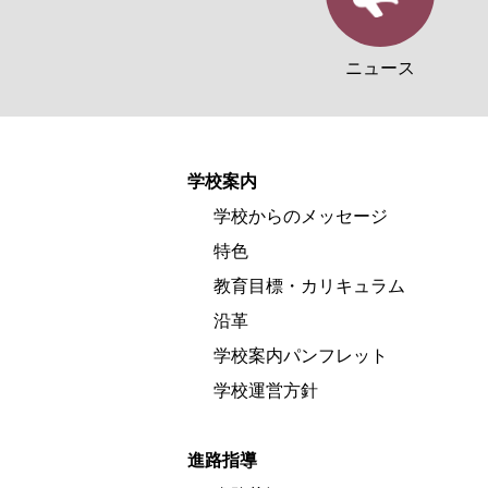
ニュース
学校案内
学校からのメッセージ
特色
教育目標・カリキュラム
沿革
学校案内パンフレット
学校運営方針
進路指導