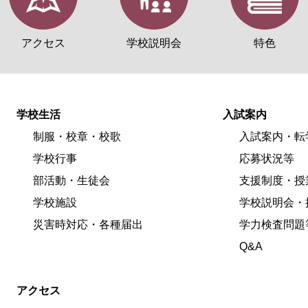
アクセス
学校説明会
特色
学校生活
入試案内
制服・校章・校歌
入試案内・転
学校行事
応募状況等
部活動・生徒会
支援制度・授
学校施設
学校説明会・
災害時対応・各種届出
学力検査問題
Q&A
アクセス