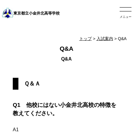
東京都立小金井北高等学校
メニュー
トップ
>
入試案内
> Q&A
Q&A
Ｑ＆Ａ
Q1 他校にはない小金井北高校の特徴を
教えてください。
A1