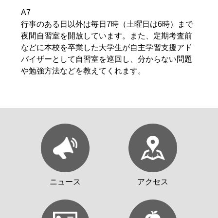
A7
行事のある日以外は毎日7時（土曜日は6時）まで
夜間自習室を開放しています。また、定期考査前
などに本校を卒業した大学生が自主学習支援アド
バイザーとして自習室を巡回し、分からない問題
や勉強方法などを教えてくれます。
ニュース
アクセス