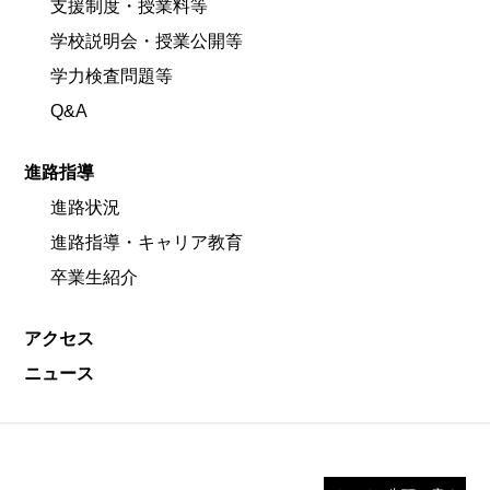
支援制度・授業料等
学校説明会・授業公開等
学力検査問題等
Q&A
進路指導
進路状況
進路指導・キャリア教育
卒業生紹介
アクセス
ニュース