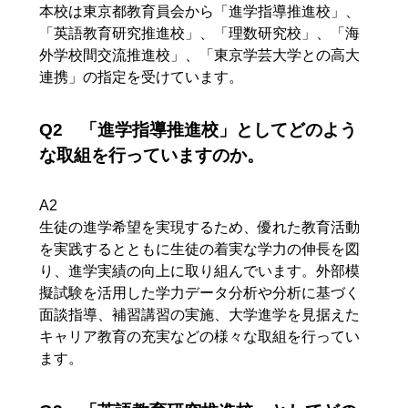
本校は東京都教育員会から「進学指導推進校」、
「英語教育研究推進校」、「理数研究校」、「海
外学校間交流推進校」、「東京学芸大学との高大
連携」の指定を受けています。
Q2 「進学指導推進校」としてどのよう
な取組を行っていますのか。
A2
生徒の進学希望を実現するため、優れた教育活動
を実践するとともに生徒の着実な学力の伸長を図
り、進学実績の向上に取り組んでいます。外部模
擬試験を活用した学力データ分析や分析に基づく
面談指導、補習講習の実施、大学進学を見据えた
キャリア教育の充実などの様々な取組を行ってい
ます。