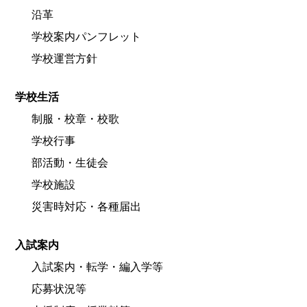
沿革
学校案内パンフレット
学校運営方針
学校生活
制服・校章・校歌
学校行事
部活動・生徒会
学校施設
災害時対応・各種届出
入試案内
入試案内・転学・編入学等
応募状況等