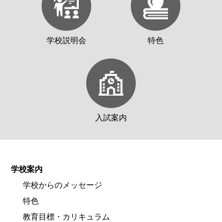
学校説明会
特色
入試案内
学校案内
学校からのメッセージ
特色
教育目標・カリキュラム