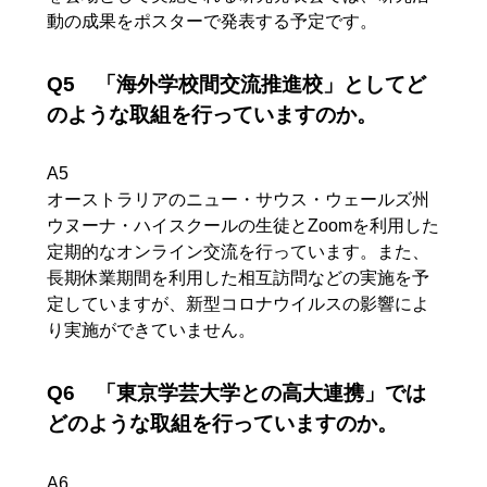
動の成果をポスターで発表する予定です。
Q5 「海外学校間交流推進校」としてど
のような取組を行っていますのか。
A5
オーストラリアのニュー・サウス・ウェールズ州
ウヌーナ・ハイスクールの生徒とZoomを利用した
定期的なオンライン交流を行っています。また、
長期休業期間を利用した相互訪問などの実施を予
定していますが、新型コロナウイルスの影響によ
り実施ができていません。
Q6 「東京学芸大学との高大連携」では
どのような取組を行っていますのか。
A6