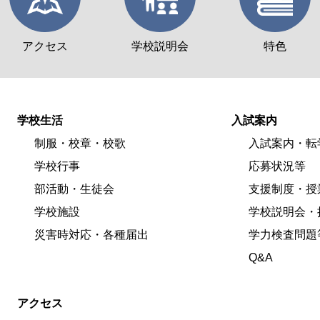
アクセス
学校説明会
特色
学校生活
入試案内
制服・校章・校歌
入試案内・転
学校行事
応募状況等
部活動・生徒会
支援制度・授
学校施設
学校説明会・
災害時対応・各種届出
学力検査問題
Q&A
アクセス