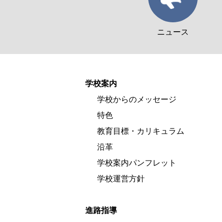
ニュース
学校案内
学校からのメッセージ
特色
教育目標・カリキュラム
沿革
学校案内パンフレット
学校運営方針
進路指導