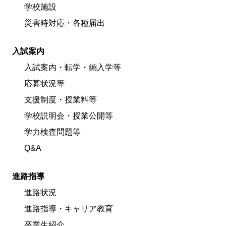
学校施設
災害時対応・各種届出
入試案内
入試案内・転学・編入学等
応募状況等
支援制度・授業料等
学校説明会・授業公開等
学力検査問題等
Q&A
進路指導
進路状況
進路指導・キャリア教育
卒業生紹介