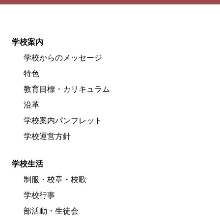
学校案内
学校からのメッセージ
特色
教育目標・カリキュラム
沿革
学校案内パンフレット
学校運営方針
学校生活
制服・校章・校歌
学校行事
部活動・生徒会