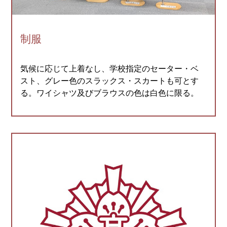
制服
気候に応じて上着なし、学校指定のセーター・ベ
スト、グレー色のスラックス・スカートも可とす
る。ワイシャツ及びブラウスの色は白色に限る。