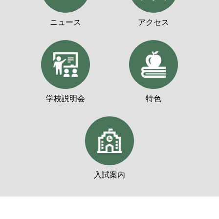
ニュース
アクセス
学校説明会
特色
入試案内