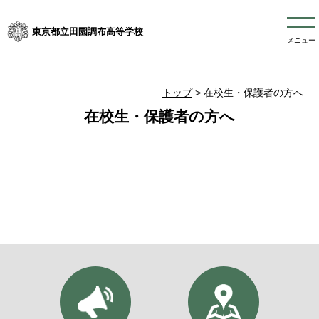
東京都立田園調布高等学校
メニュー
トップ
>
在校生・保護者の方へ
在校生・保護者の方へ