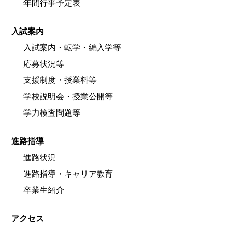
年間行事予定表
入試案内
入試案内・転学・編入学等
応募状況等
支援制度・授業料等
学校説明会・授業公開等
学力検査問題等
進路指導
進路状況
進路指導・キャリア教育
卒業生紹介
アクセス