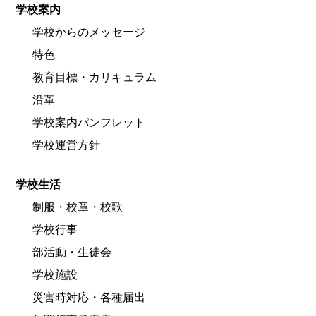
学校案内
学校からのメッセージ
特色
教育目標・カリキュラム
沿革
学校案内パンフレット
学校運営方針
学校生活
制服・校章・校歌
学校行事
部活動・生徒会
学校施設
災害時対応・各種届出