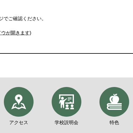
ジでご確認ください。
ドウが開きます)
アクセス
学校説明会
特色