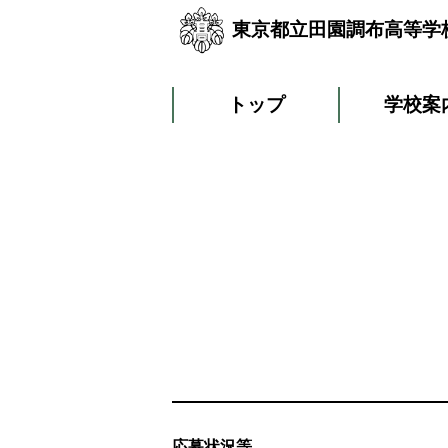
東京都立田園調布高等学
トップ
学校案
応募状況等