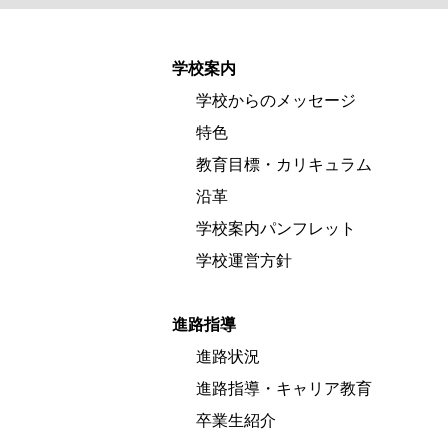
学校案内
学校からのメッセージ
特色
教育目標・カリキュラム
沿革
学校案内パンフレット
学校運営方針
進路指導
進路状況
進路指導・キャリア教育
卒業生紹介