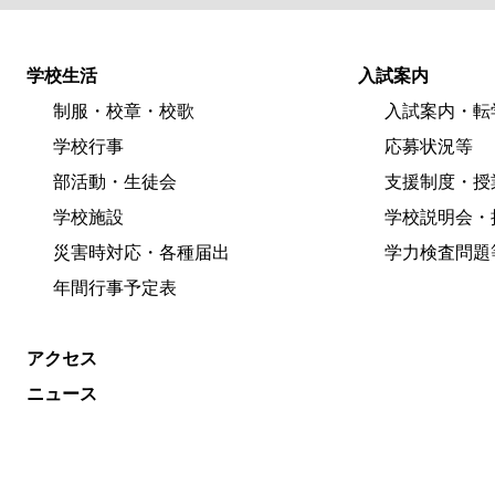
学校生活
入試案内
制服・校章・校歌
入試案内・転
学校行事
応募状況等
部活動・生徒会
支援制度・授
学校施設
学校説明会・
災害時対応・各種届出
学力検査問題
年間行事予定表
アクセス
ニュース