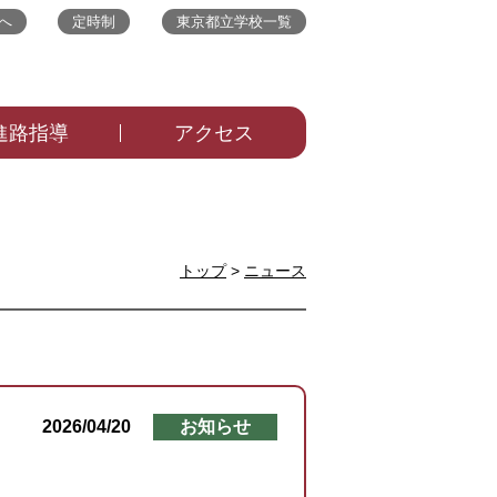
へ
定時制
東京都立学校一覧
進路指導
アクセス
トップ
>
ニュース
2026/04/20
お知らせ