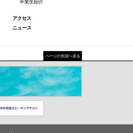
卒業生紹介
アクセス
ニュース
ページの先頭へ戻る
スピーキングテスト
ドウが開きます）