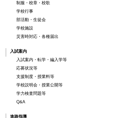
制服・校章・校歌
学校行事
部活動・生徒会
学校施設
災害時対応・各種届出
入試案内
入試案内・転学・編入学等
応募状況等
支援制度・授業料等
学校説明会・授業公開等
学力検査問題等
Q&A
進路指導