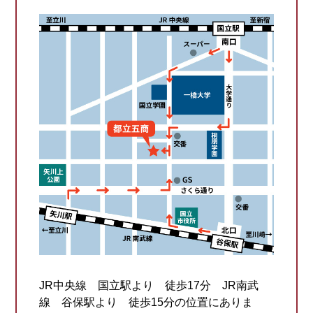
JR中央線 国立駅より 徒歩17分 JR南武
線 谷保駅より 徒歩15分の位置にありま