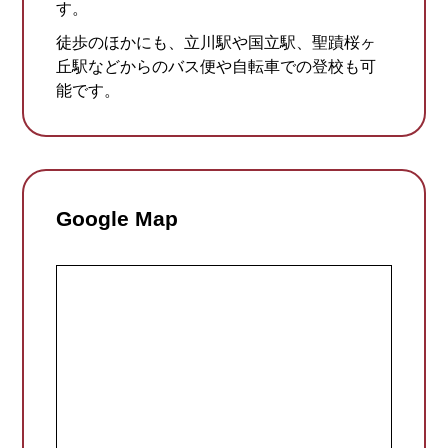
す。
徒歩のほかにも、立川駅や国立駅、聖蹟桜ヶ
丘駅などからのバス便や自転車での登校も可
能です。
Google Map