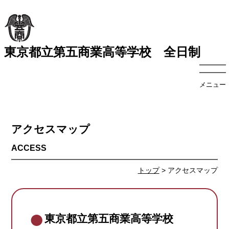
東京都立第五商業高等学校 全日制
メニュー
アクセスマップ
トップ
> アクセスマップ
東京都立第五商業高等学校