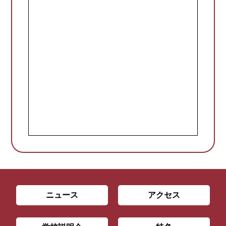
ニュース
アクセス