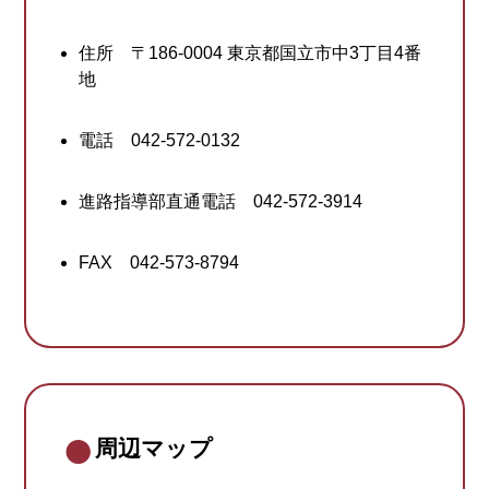
住所 〒186-0004 東京都国立市中3丁目4番
地
電話 042-572-0132
進路指導部直通電話 042-572-3914
FAX 042-573-8794
周辺マップ