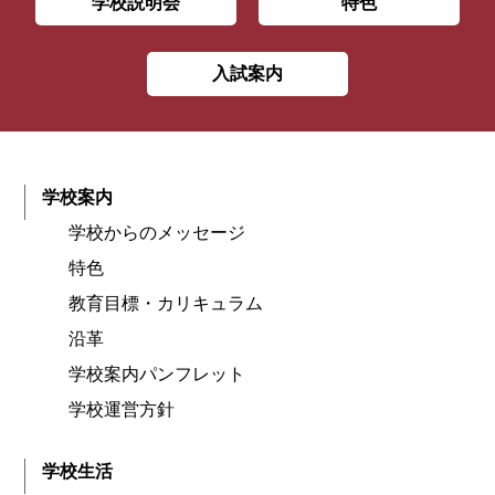
学校説明会
特色
入試案内
学校案内
学校からのメッセージ
特色
教育目標・カリキュラム
沿革
学校案内パンフレット
学校運営方針
学校生活