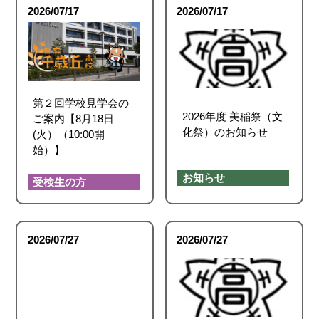
2026/07/17
2026/07/17
第２回学校見学会の
2026年度 美稲祭（文
ご案内【8月18日
化祭）のお知らせ
(火）（10:00開
始）】
お知らせ
受検生の方
2026/07/27
2026/07/27