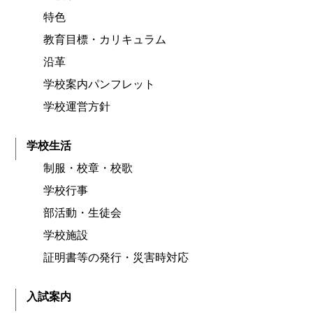
特色
教育目標・カリキュラム
沿革
学校案内パンフレット
学校運営方針
学校生活
制服・校章・校歌
学校行事
部活動・生徒会
学校施設
証明書等の発行・災害時対応
入試案内