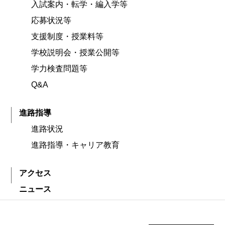
入試案内・転学・編入学等
応募状況等
支援制度・授業料等
学校説明会・授業公開等
学力検査問題等
Q&A
進路指導
進路状況
進路指導・キャリア教育
アクセス
ニュース