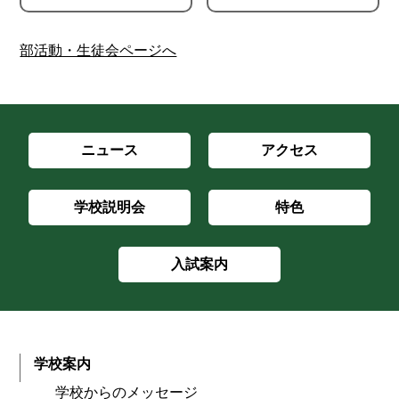
部活動・生徒会ページへ
ニュース
アクセス
学校説明会
特色
入試案内
学校案内
学校からのメッセージ