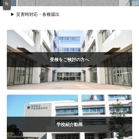
ら
災害時対応・各種届出
受検をご検討の方へ
学校紹介動画