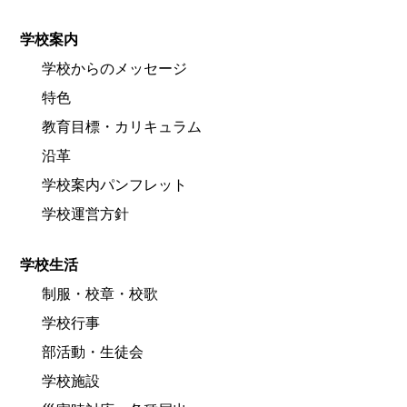
学校案内
学校からのメッセージ
特色
教育目標・カリキュラム
沿革
学校案内パンフレット
学校運営方針
学校生活
制服・校章・校歌
学校行事
部活動・生徒会
学校施設