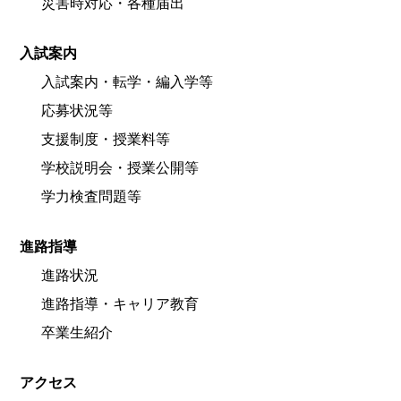
災害時対応・各種届出
入試案内
入試案内・転学・編入学等
応募状況等
支援制度・授業料等
学校説明会・授業公開等
学力検査問題等
進路指導
進路状況
進路指導・キャリア教育
卒業生紹介
アクセス