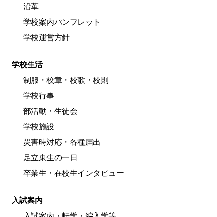
沿革
学校案内パンフレット
学校運営方針
学校生活
制服・校章・校歌・校則
学校行事
部活動・生徒会
学校施設
災害時対応・各種届出
足立東生の一日
卒業生・在校生インタビュー
入試案内
入試案内・転学・編入学等