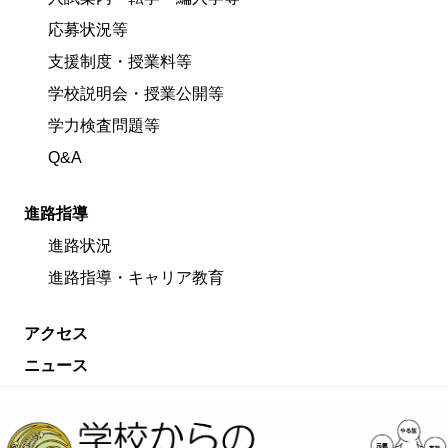
応募状況等
支援制度・授業料等
学校説明会・授業公開等
学力検査問題等
Q&A
進路指導
進路状況
進路指導・キャリア教育
アクセス
ニュース