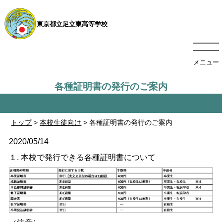
東京都立足立東高等学校
メニュー
各種証明書の発行のご案内
トップ
>
本校生徒向け
> 各種証明書の発行のご案内
2020/05/14
１. 本校で発行できる各種証明書について