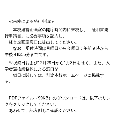
≪来校による発行申請≫
本校経営企画室の開庁時間内に来校し、「証明書発
行申請書」に必要事項を記入し、
経営企画室窓口に提出してください。
なお、受付時間は月曜日から金曜日：午前９時から
午後４時55分までです。
※祝祭日および12月29日から1月3日を除く。また、入
学者選抜業務棟による窓口閉
鎖日に関しては、別途本校ホームページに掲載す
る。
PDFファイル（99KB）のダウンロードは、以下のリン
クをクリックしてください。
あわせて、記入例もご確認ください。