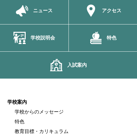
ニュース
アクセス
学校説明会
特色
入試案内
学校案内
学校からのメッセージ
特色
教育目標・カリキュラム