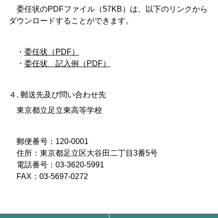
委任状のPDFファイル（57KB）は、以下のリンクから
ダウンロードすることができます。
・
委任状（PDF）
・
委任状 記入例（PDF）
４. 郵送先及び問い合わせ先
東京都立足立東高等学校
郵便番号：120-0001
住所：東京都足立区大谷田二丁目3番5号
電話番号：03-3620-5991
FAX：03-5697-0272