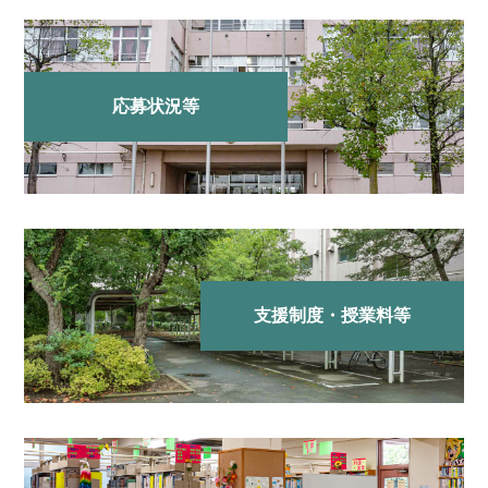
応募状況等
支援制度・授業料等