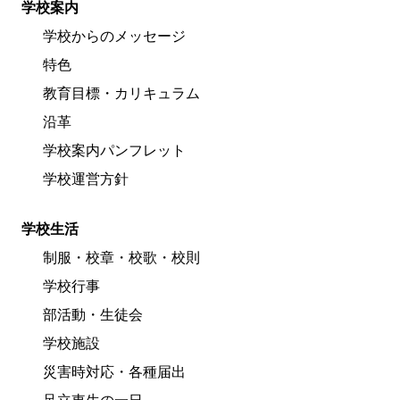
学校案内
学校からのメッセージ
特色
教育目標・カリキュラム
沿革
学校案内パンフレット
学校運営方針
学校生活
制服・校章・校歌・校則
学校行事
部活動・生徒会
学校施設
災害時対応・各種届出