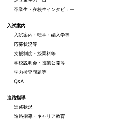
足立東生の一日
卒業生・在校生インタビュー
入試案内
入試案内・転学・編入学等
応募状況等
支援制度・授業料等
学校説明会・授業公開等
学力検査問題等
Q&A
進路指導
進路状況
進路指導・キャリア教育