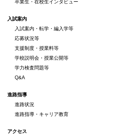
卒業生・在校生インタビュー
入試案内
入試案内・転学・編入学等
応募状況等
支援制度・授業料等
学校説明会・授業公開等
学力検査問題等
Q&A
進路指導
進路状況
進路指導・キャリア教育
アクセス