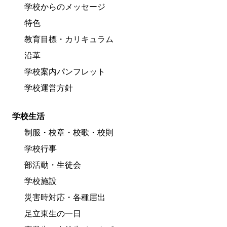
学校からのメッセージ
特色
教育目標・カリキュラム
沿革
学校案内パンフレット
学校運営方針
学校生活
制服・校章・校歌・校則
学校行事
部活動・生徒会
学校施設
災害時対応・各種届出
足立東生の一日