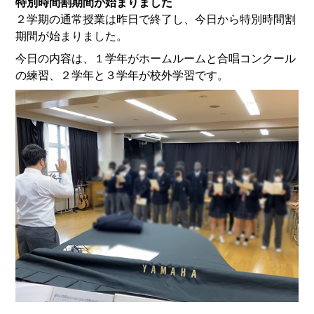
特別時間割期間が始まりました
２学期の通常授業は昨日で終了し、今日から特別時間割
期間が始まりました。
今日の内容は、１学年がホームルームと合唱コンクール
の練習、２学年と３学年が校外学習です。