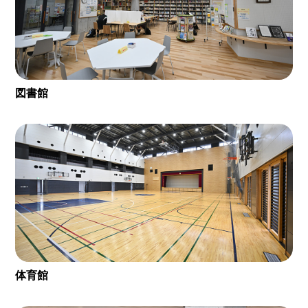
図書館
体育館