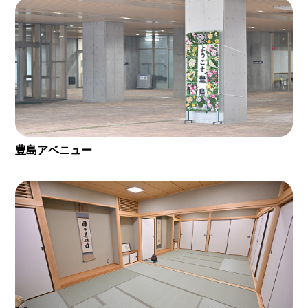
豊島アベニュー