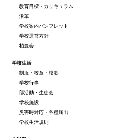
教育目標・カリキュラム
沿革
学校案内パンフレット
学校運営方針
柏豊会
学校生活
制服・校章・校歌
学校行事
部活動・生徒会
学校施設
災害時対応・各種届出
学校生活規則