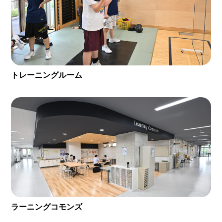
トレーニングルーム
ラーニングコモンズ