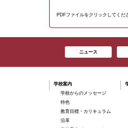
PDFファイルをクリックしてくだ
ニュース
学校案内
学校からのメッセージ
特色
教育目標・カリキュラム
沿革