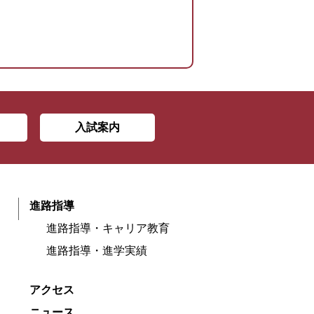
入試案内
進路指導
進路指導・キャリア教育
進路指導・進学実績
アクセス
ニュース