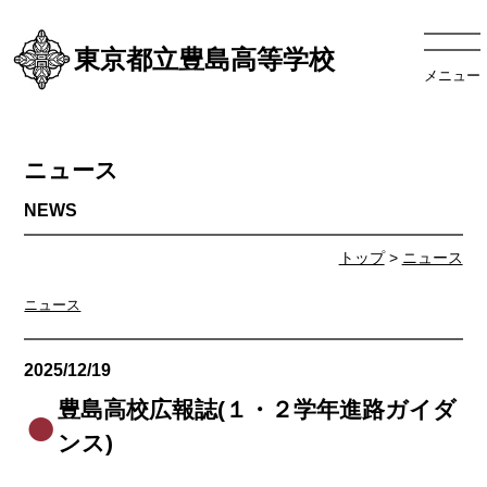
東京都立豊島高等学校
メニュー
ニュース
トップ
>
ニュース
ニュース
2025/12/19
ニュース
豊島高校広報誌(１・２学年進路ガイダ
ンス)