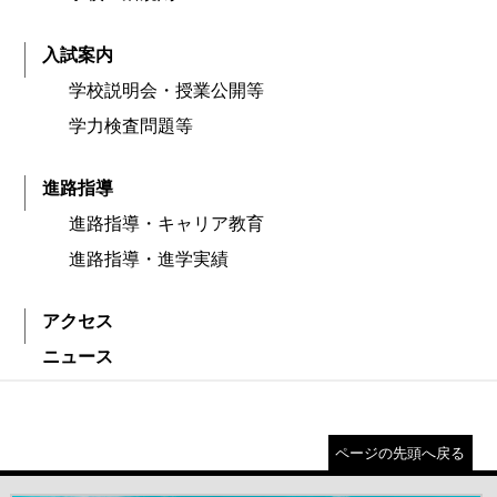
入試案内
学校説明会・授業公開等
学力検査問題等
進路指導
進路指導・キャリア教育
進路指導・進学実績
アクセス
ニュース
ページの先頭へ戻る