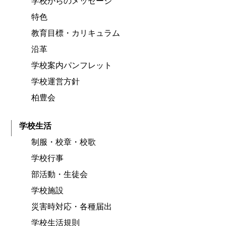
学校からのメッセージ
特色
教育目標・カリキュラム
沿革
学校案内パンフレット
学校運営方針
柏豊会
学校生活
制服・校章・校歌
学校行事
部活動・生徒会
学校施設
災害時対応・各種届出
学校生活規則