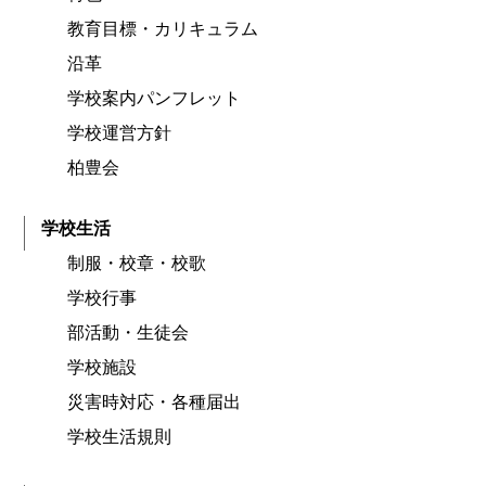
教育目標・カリキュラム
沿革
学校案内パンフレット
学校運営方針
柏豊会
学校生活
制服・校章・校歌
学校行事
部活動・生徒会
学校施設
災害時対応・各種届出
学校生活規則