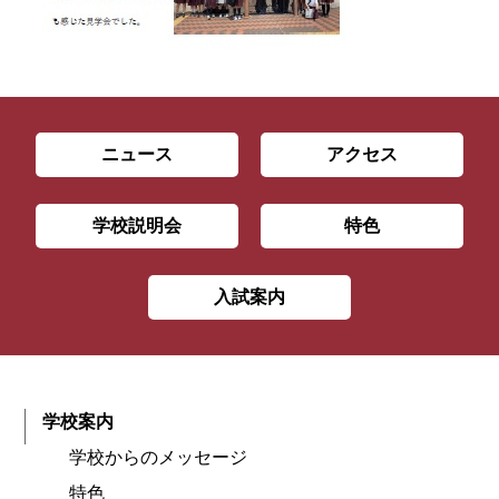
ニュース
アクセス
学校説明会
特色
入試案内
学校案内
学校からのメッセージ
特色