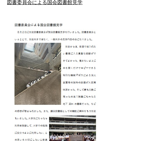
図書委員会による国会図書館見学