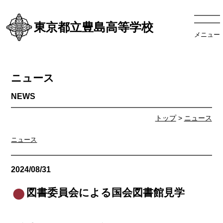
東京都立豊島高等学校
メニュー
ニュース
トップ
>
ニュース
ニュース
2024/08/31
ニュース
図書委員会による国会図書館見学