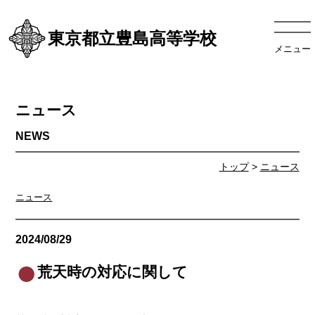
東京都立豊島高等学校
メニュー
ニュース
トップ
>
ニュース
ニュース
2024/08/29
ニュース
荒天時の対応に関して