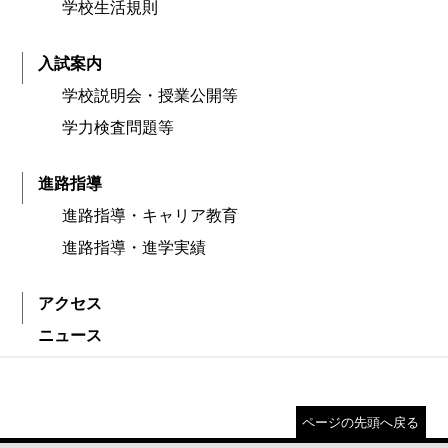
学校生活規則
入試案内
学校説明会・授業公開等
学力検査問題等
進路指導
進路指導・キャリア教育
進路指導・進学実績
アクセス
ニュース
ページの先頭へ戻る