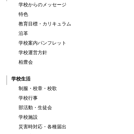
学校からのメッセージ
特色
教育目標・カリキュラム
沿革
学校案内パンフレット
学校運営方針
柏豊会
学校生活
制服・校章・校歌
学校行事
部活動・生徒会
学校施設
災害時対応・各種届出