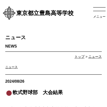
東京都立豊島高等学校
メニュー
ニュース
トップ
>
ニュース
ニュース
2024/08/26
ニュース
軟式野球部 大会結果