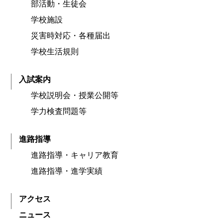
部活動・生徒会
学校施設
災害時対応・各種届出
学校生活規則
入試案内
学校説明会・授業公開等
学力検査問題等
進路指導
進路指導・キャリア教育
進路指導・進学実績
アクセス
ニュース