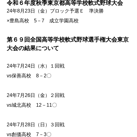
令和６年度秋季東京都高等学校軟式野球大会
24年8月23日（金）ブロック予選Ｅ 準決勝
×豊島高校 5－7 成立学園高校
第６９回全国高等学校軟式野球選手権大会東京
大会の結果について
24年7月24日（水）１回戦
vs保善高校 8－2〇
24年7月26日（金）２回戦
vs城北高校 12－11〇
24年7月28日（日）３回戦
vs創価高校 7－3〇