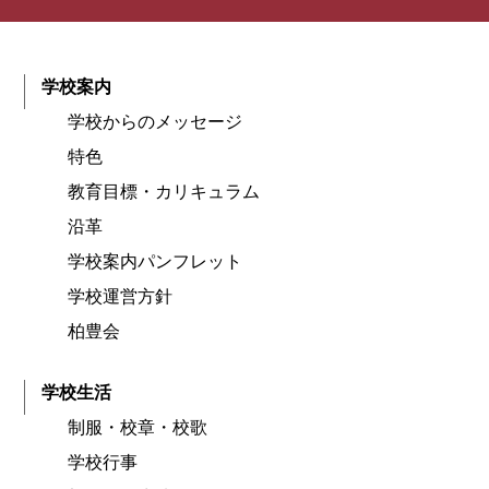
学校案内
学校からのメッセージ
特色
教育目標・カリキュラム
沿革
学校案内パンフレット
学校運営方針
柏豊会
学校生活
制服・校章・校歌
学校行事