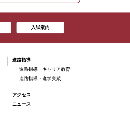
入試案内
進路指導
進路指導・キャリア教育
進路指導・進学実績
アクセス
ニュース