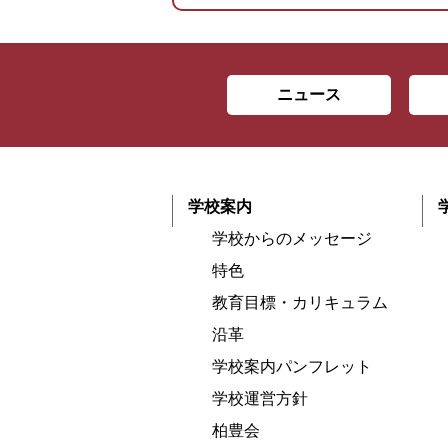
ニュース
学校案内
学校からのメッセージ
特色
教育目標・カリキュラム
沿革
学校案内パンフレット
学校運営方針
柏豊会