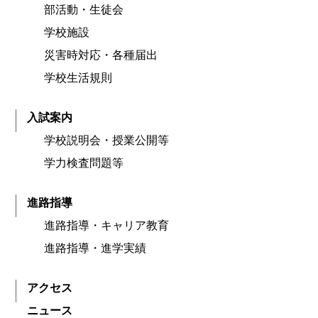
部活動・生徒会
学校施設
災害時対応・各種届出
学校生活規則
入試案内
学校説明会・授業公開等
学力検査問題等
進路指導
進路指導・キャリア教育
進路指導・進学実績
アクセス
ニュース