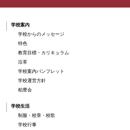
学校案内
学校からのメッセージ
特色
教育目標・カリキュラム
沿革
学校案内パンフレット
学校運営方針
柏豊会
学校生活
制服・校章・校歌
学校行事