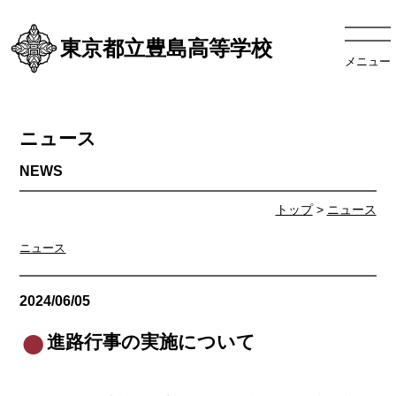
東京都立豊島高等学校
メニュー
ニュース
トップ
>
ニュース
ニュース
2024/06/05
ニュース
進路行事の実施について