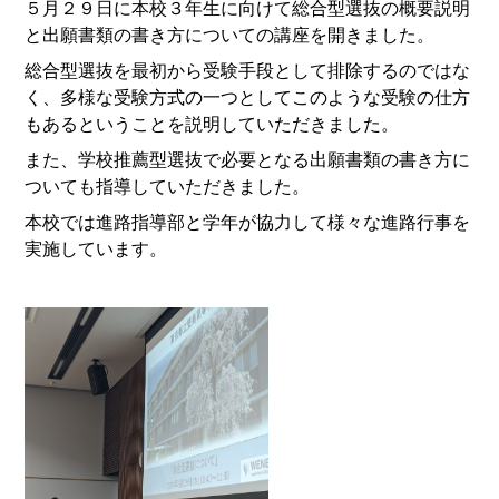
５月２９日に本校３年生に向けて総合型選抜の概要説明
と出願書類の書き方についての講座を開きました。
総合型選抜を最初から受験手段として排除するのではな
く、多様な受験方式の一つとしてこのような受験の仕方
もあるということを説明していただきました。
また、学校推薦型選抜で必要となる出願書類の書き方に
ついても指導していただきました。
本校では進路指導部と学年が協力して様々な進路行事を
実施しています。