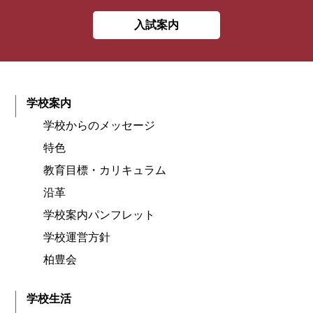
入試案内
学校案内
学校からのメッセージ
特色
教育目標・カリキュラム
沿革
学校案内パンフレット
学校運営方針
柏豊会
学校生活