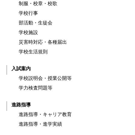
制服・校章・校歌
学校行事
部活動・生徒会
学校施設
災害時対応・各種届出
学校生活規則
入試案内
学校説明会・授業公開等
学力検査問題等
進路指導
進路指導・キャリア教育
進路指導・進学実績