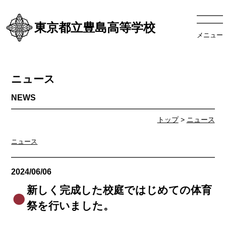
東京都立豊島高等学校
メニュー
ニュース
トップ
>
ニュース
ニュース
2024/06/06
ニュース
新しく完成した校庭ではじめての体育
祭を行いました。