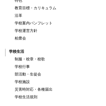
特色
教育目標・カリキュラム
沿革
学校案内パンフレット
学校運営方針
柏豊会
学校生活
制服・校章・校歌
学校行事
部活動・生徒会
学校施設
災害時対応・各種届出
学校生活規則