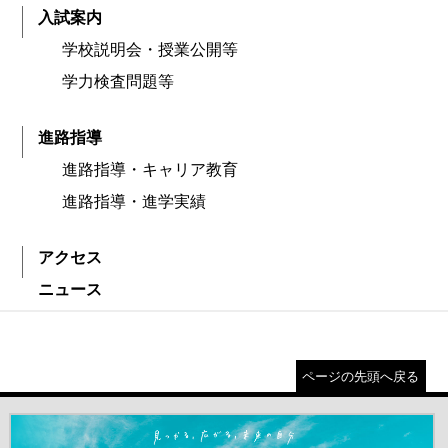
入試案内
学校説明会・授業公開等
学力検査問題等
進路指導
進路指導・キャリア教育
進路指導・進学実績
アクセス
ニュース
ページの先頭へ戻る
＃だから都立高（別ウインドウが開きます）