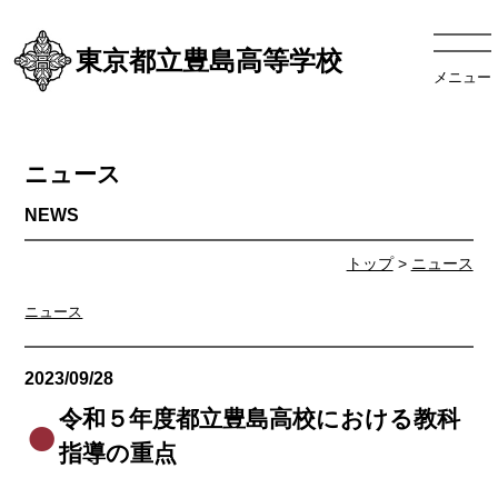
東京都立豊島高等学校
メニュー
ニュース
トップ
>
ニュース
ニュース
2023/09/28
ニュース
令和５年度都立豊島高校における教科
指導の重点