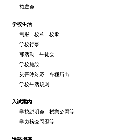
柏豊会
学校生活
制服・校章・校歌
学校行事
部活動・生徒会
学校施設
災害時対応・各種届出
学校生活規則
入試案内
学校説明会・授業公開等
学力検査問題等
進路指導