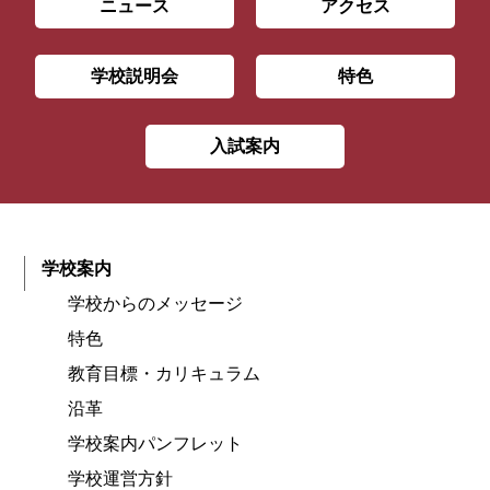
ニュース
アクセス
学校説明会
特色
入試案内
学校案内
学校からのメッセージ
特色
教育目標・カリキュラム
沿革
学校案内パンフレット
学校運営方針