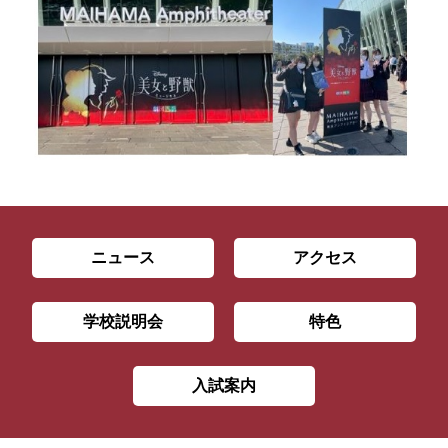
ニュース
アクセス
学校説明会
特色
入試案内