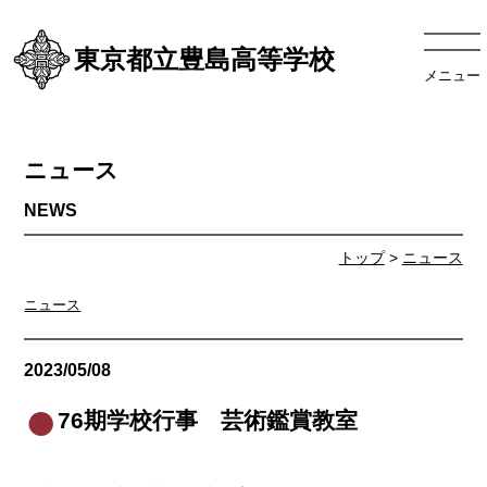
東京都立豊島高等学校
メニュー
ニュース
トップ
>
ニュース
ニュース
2023/05/08
ニュース
76期学校行事 芸術鑑賞教室