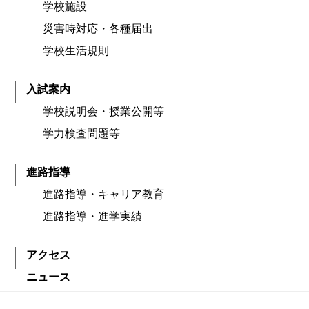
学校施設
災害時対応・各種届出
学校生活規則
入試案内
学校説明会・授業公開等
学力検査問題等
進路指導
進路指導・キャリア教育
進路指導・進学実績
アクセス
ニュース