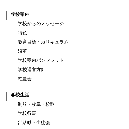
学校案内
学校からのメッセージ
特色
教育目標・カリキュラム
沿革
学校案内パンフレット
学校運営方針
柏豊会
学校生活
制服・校章・校歌
学校行事
部活動・生徒会