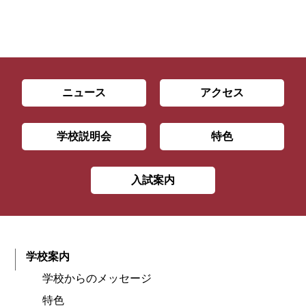
ニュース
アクセス
学校説明会
特色
入試案内
学校案内
学校からのメッセージ
特色