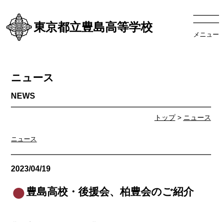
東京都立豊島高等学校
メニュー
ニュース
トップ
>
ニュース
ニュース
2023/04/19
ニュース
豊島高校・後援会、柏豊会のご紹介