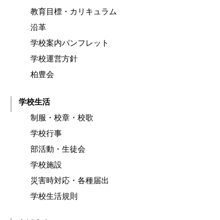
教育目標・カリキュラム
沿革
学校案内パンフレット
学校運営方針
柏豊会
学校生活
制服・校章・校歌
学校行事
部活動・生徒会
学校施設
災害時対応・各種届出
学校生活規則