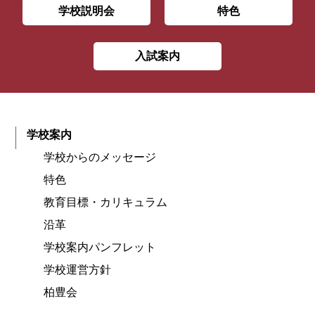
学校説明会
特色
入試案内
学校案内
学校からのメッセージ
特色
教育目標・カリキュラム
沿革
学校案内パンフレット
学校運営方針
柏豊会