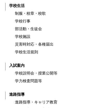
学校生活
制服・校章・校歌
学校行事
部活動・生徒会
学校施設
災害時対応・各種届出
学校生活規則
入試案内
学校説明会・授業公開等
学力検査問題等
進路指導
進路指導・キャリア教育