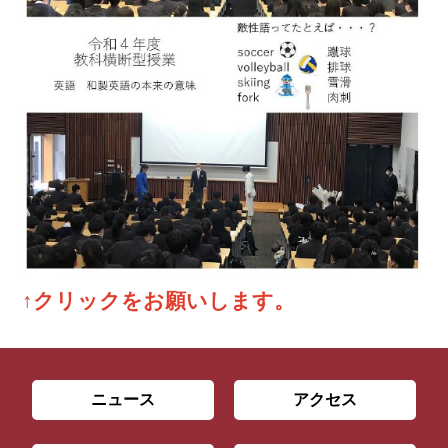
↑クリックをお願いします。
ニュース
アクセス