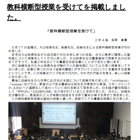
教科横断型授業を受けてを掲載しまし
た。