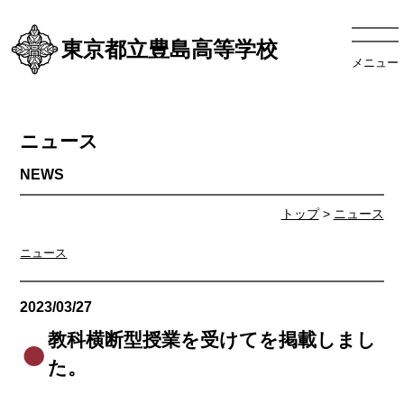
東京都立豊島高等学校
メニュー
ニュース
トップ
>
ニュース
ニュース
2023/03/27
ニュース
教科横断型授業を受けてを掲載しまし
た。