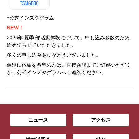
↑公式インスタグラム
NEW！
2026年 夏季 部活動体験について、申し込み多数のため
締め切らせていただきました。
多くの申し込みありがとうございました。
個別に体験を希望の方は、直接顧問までご連絡いただく
か、公式インスタグラムへご連絡ください。
ニュース
アクセス