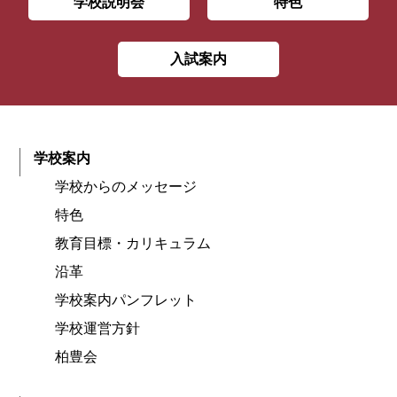
学校説明会
特色
入試案内
学校案内
学校からのメッセージ
特色
教育目標・カリキュラム
沿革
学校案内パンフレット
学校運営方針
柏豊会