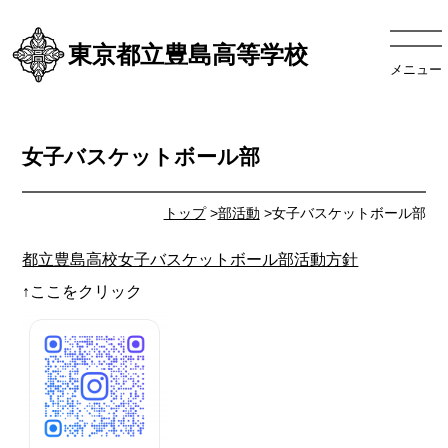
東京都立豊島高等学校
メニュー
女子バスケットボール部
トップ
>
部活動
>女子バスケットボール部
都立豊島高校女子バスケットボール部活動方針
↑ここをクリック