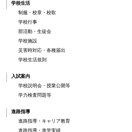
学校生活
制服・校章・校歌
学校行事
部活動・生徒会
学校施設
災害時対応・各種届出
学校生活規則
入試案内
学校説明会・授業公開等
学力検査問題等
進路指導
進路指導・キャリア教育
進路指導・進学実績