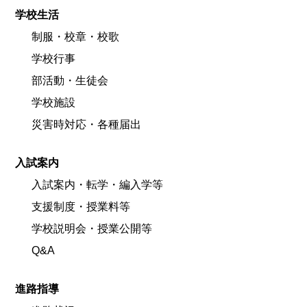
学校生活
制服・校章・校歌
学校行事
部活動・生徒会
学校施設
災害時対応・各種届出
入試案内
入試案内・転学・編入学等
支援制度・授業料等
学校説明会・授業公開等
Q&A
進路指導