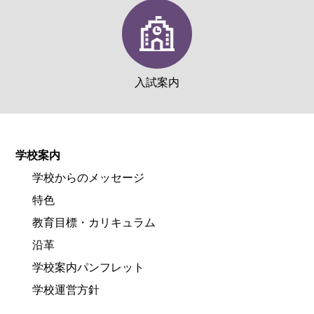
入試案内
学校案内
学校からのメッセージ
特色
教育目標・カリキュラム
沿革
学校案内パンフレット
学校運営方針