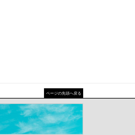
ページの先頭へ戻る