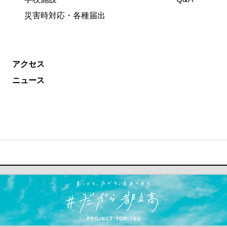
災害時対応・各種届出
アクセス
ニュース
ます）