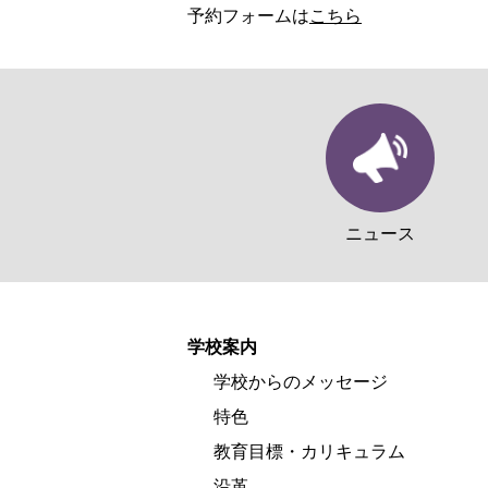
予約フォームは
こちら
ニュース
学校案内
学校からのメッセージ
特色
教育目標・カリキュラム
沿革