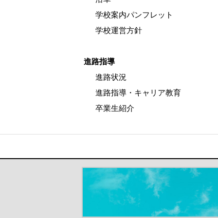
学校案内パンフレット
学校運営方針
進路指導
進路状況
進路指導・キャリア教育
卒業生紹介
＃だから都立高（別ウインドウが開き