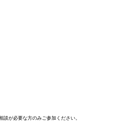
相談が必要な方のみご参加ください。