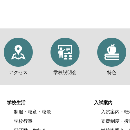
アクセス
学校説明会
特色
学校生活
入試案内
制服・校章・校歌
入試案内・転
学校行事
支援制度・授