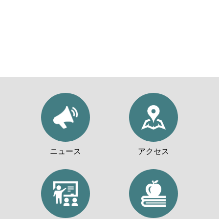
ニュース
アクセス