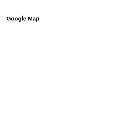
Google Map