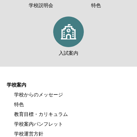
学校説明会
特色
入試案内
学校案内
学校からのメッセージ
特色
教育目標・カリキュラム
学校案内パンフレット
学校運営方針