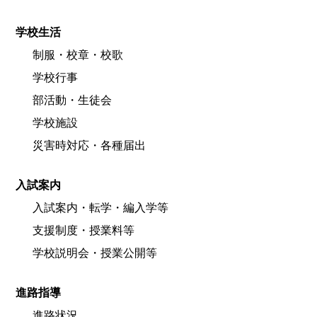
学校生活
制服・校章・校歌
学校行事
部活動・生徒会
学校施設
災害時対応・各種届出
入試案内
入試案内・転学・編入学等
支援制度・授業料等
学校説明会・授業公開等
進路指導
進路状況