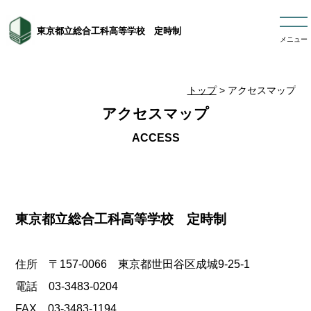
東京都立総合工科高等学校 定時制
メニュー
トップ
> アクセスマップ
アクセスマップ
東京都立総合工科高等学校 定時制
住所 〒157-0066 東京都世田谷区成城9-25-1
電話 03-3483-0204
FAX 03-3483-1194