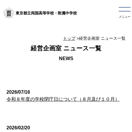
東京都立両国高等学校・附属中学校
メニュー
トップ
>経営企画室 ニュース一覧
経営企画室 ニュース一覧
経営企画室
2026/07/16
令和８年度の学校閉庁日について（８月及び１０月）
経営企画室
2026/02/20