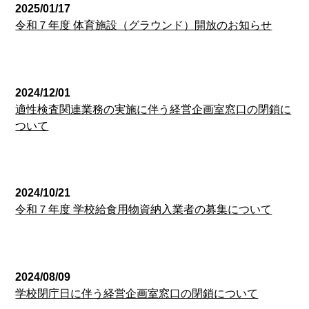
2025/01/17
令和７年度 体育施設（グラウンド）開放のお知らせ
経営企画室
2024/12/01
適性検査関連業務の実施に伴う経営企画室窓口の閉鎖に
ついて
経営企画室
2024/10/21
令和７年度 学校給食用物資納入業者の募集について
経営企画室
2024/08/09
学校閉庁日に伴う経営企画室窓口の閉鎖について