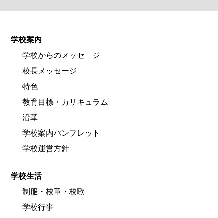
学校案内
学校からのメッセージ
校長メッセージ
特色
教育目標・カリキュラム
沿革
学校案内パンフレット
学校運営方針
学校生活
制服・校章・校歌
学校行事