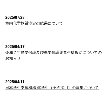
経営企画室
2025/07/28
室内化学物質測定の結果について
経営企画室
2025/04/17
令和７年度要保護及び準要保護児童生徒援助についての
お知らせ
経営企画室
2025/04/11
日本学生支援機構 奨学生（予約採用）の募集について
経営企画室