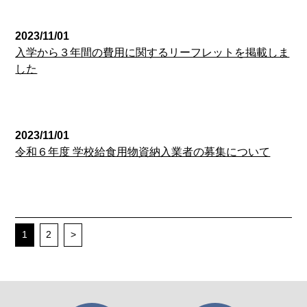
経営企画室
2023/11/01
入学から３年間の費用に関するリーフレットを掲載しま
した
経営企画室
2023/11/01
令和６年度 学校給食用物資納入業者の募集について
1
2
>