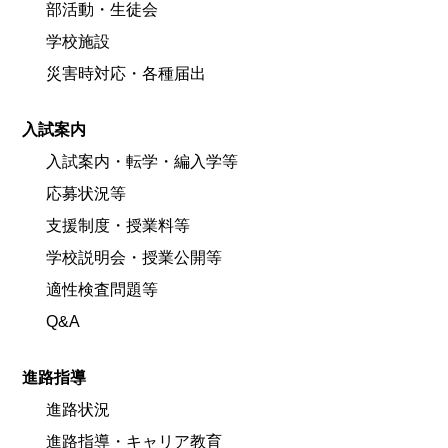
部活動・生徒会
学校施設
災害時対応・各種届出
入試案内
入試案内・転学・編入学等
応募状況等
支援制度・授業料等
学校説明会・授業公開等
適性検査問題等
Q&A
進路指導
進路状況
進路指導・キャリア教育