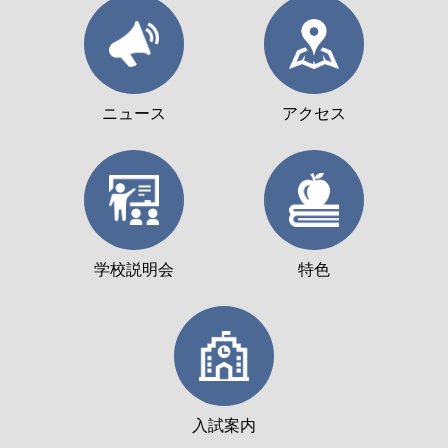
ニュース
アクセス
学校説明会
特色
入試案内