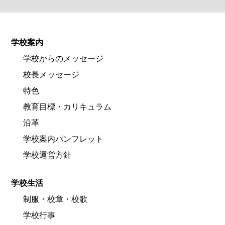
学校案内
学校からのメッセージ
校長メッセージ
特色
教育目標・カリキュラム
沿革
学校案内パンフレット
学校運営方針
学校生活
制服・校章・校歌
学校行事