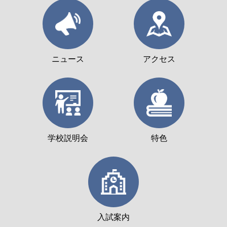
ニュース
アクセス
学校説明会
特色
入試案内