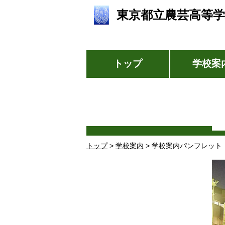
東京都立農芸高等学
トップ
学校案
トップ
>
学校案内
> 学校案内パンフレット