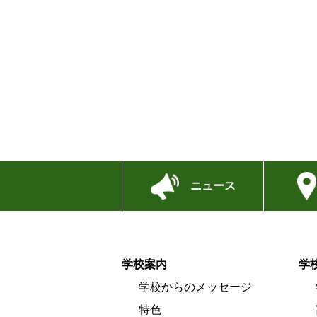
ニュース
学校案内
学
学校からのメッセージ
特色