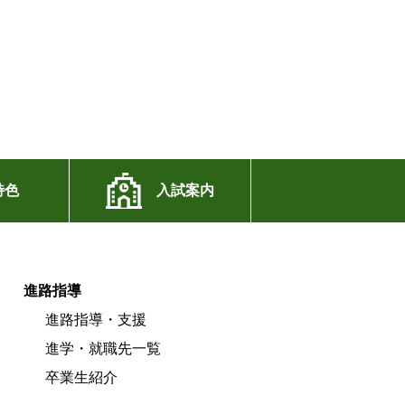
特色
入試案内
進路指導
進路指導・支援
進学・就職先一覧
卒業生紹介