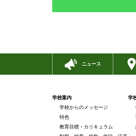
ニュース
学校案内
学
学校からのメッセージ
特色
教育目標・カリキュラム