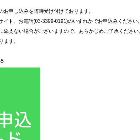
のお申し込みを随時受け付けております。
ト、お電話(03-3399-0191)のいずれかでお申込みください
に添えない場合がございますので、あらかじめご了承ください
ります。
45