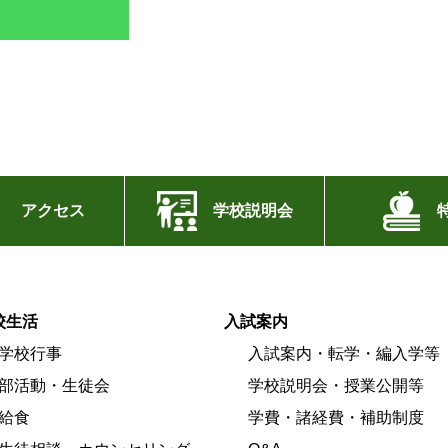
アクセス
学校説明会
校生活
入試案内
学校行事
入試案内・転学・編入学等
部活動・生徒会
学校説明会・授業公開等
給食
学費・諸経費・補助制度