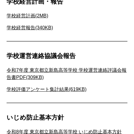
学校経営計画・報告
学校経営計画(2MB)
学校経営報告(340KB)
学校運営連絡協議会報告
令和7年度 東京都立新島高等学校 学校運営連絡評議会報
告書PDF(309KB)
学校評価アンケート集計結果(619KB)
いじめ防止基本方針
令和8年度 東京都立新島高等学校 いじめ防止基本方針