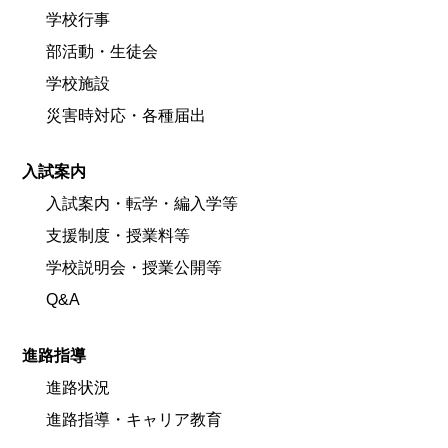
学校行事
部活動・生徒会
学校施設
災害時対応・各種届出
入試案内
入試案内・転学・編入学等
支援制度・授業料等
学校説明会・授業公開等
Q&A
進路指導
進路状況
進路指導・キャリア教育