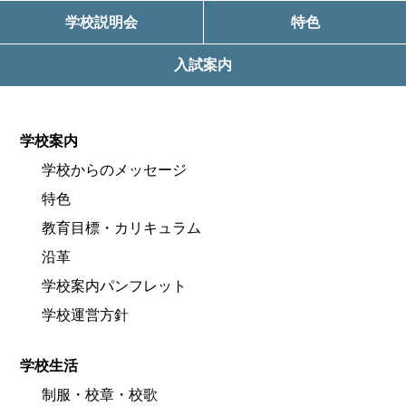
学校説明会
特色
入試案内
学校案内
学校からのメッセージ
特色
教育目標・カリキュラム
沿革
学校案内パンフレット
学校運営方針
学校生活
制服・校章・校歌