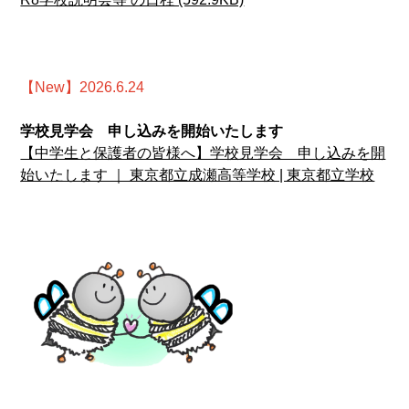
【New】2026.6.24
学校見学会 申し込みを開始いたします
【中学生と保護者の皆様へ】学校見学会 申し込みを開
始いたします ｜ 東京都立成瀬高等学校 | 東京都立学校