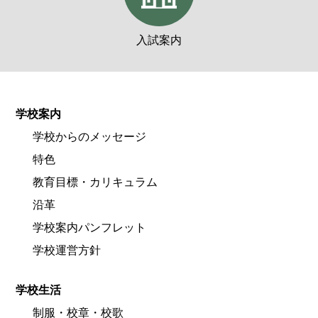
入試案内
学校案内
学校からのメッセージ
特色
教育目標・カリキュラム
沿革
学校案内パンフレット
学校運営方針
学校生活
制服・校章・校歌