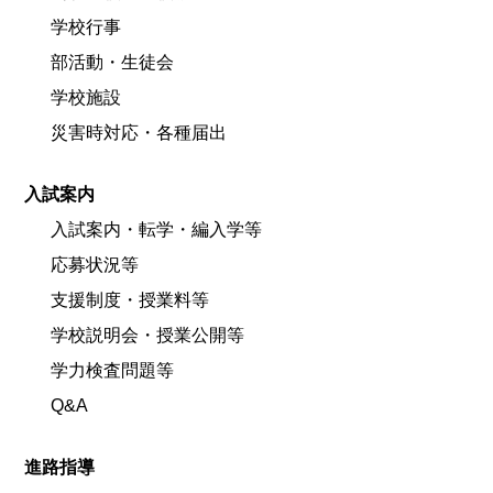
学校行事
部活動・生徒会
学校施設
災害時対応・各種届出
入試案内
入試案内・転学・編入学等
応募状況等
支援制度・授業料等
学校説明会・授業公開等
学力検査問題等
Q&A
進路指導