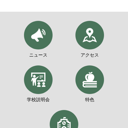
ニュース
アクセス
学校説明会
特色