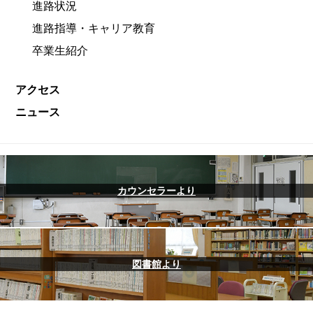
進路状況
進路指導・キャリア教育
卒業生紹介
アクセス
ニュース
カウンセラーより
図書館より