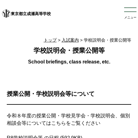
東京都立成瀬高等学校
メニュー
トップ
>
入試案内
> 学校説明会・授業公開等
学校説明会・授業公開等
授業公開・学校説明会等について
令和８年度の授業公開・学校見学会・学校説明会、個別
相談会等についてはこちらをご覧ください
R8学校説明会等 の日程 (592.9KB)