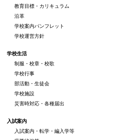
教育目標・カリキュラム
沿革
学校案内パンフレット
学校運営方針
学校生活
制服・校章・校歌
学校行事
部活動・生徒会
学校施設
災害時対応・各種届出
入試案内
入試案内・転学・編入学等