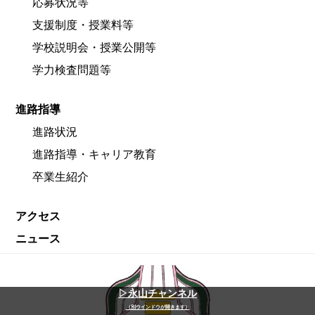
応募状況等
支援制度・授業料等
学校説明会・授業公開等
学力検査問題等
進路指導
進路状況
進路指導・キャリア教育
卒業生紹介
アクセス
ニュース
▷永山チャンネル
（別ウインドウが開きます）