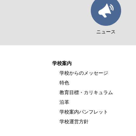
ニュース
学校案内
学校からのメッセージ
特色
教育目標・カリキュラム
沿革
学校案内パンフレット
学校運営方針