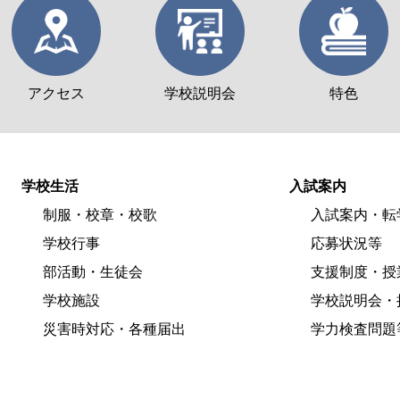
アクセス
学校説明会
特色
学校生活
入試案内
制服・校章・校歌
入試案内・転
学校行事
応募状況等
部活動・生徒会
支援制度・授
学校施設
学校説明会・
災害時対応・各種届出
学力検査問題